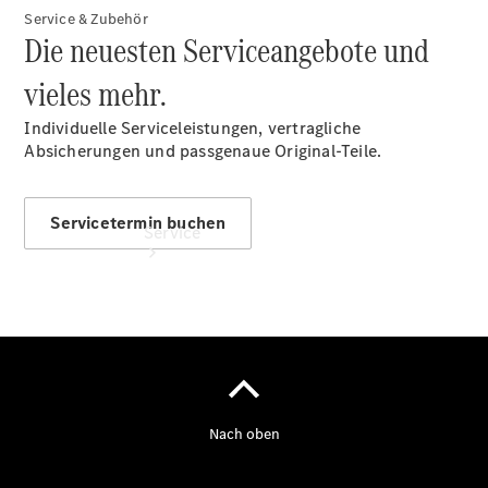
Finanzierung
Service & Zubehör
Die neuesten Serviceangebote und
vieles mehr.
Individuelle Serviceleistungen, vertragliche
Absicherungen und passgenaue Original-Teile.
Servicetermin buchen
Service
Servicetermin
buchen
Service &
Reparatur